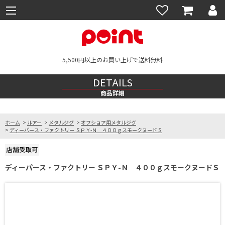
5,500円以上のお買い上げで送料無料
DETAILS
商品詳細
ホーム
>
ルアー
>
メタルジグ
>
オフショア用メタルジグ
>
ディーパース・ファクトリー ＳＰＹ-Ｎ ４００ｇスモークヌードＳ
ディーパース・ファクトリー ＳＰＹ-Ｎ ４００ｇスモークヌードＳ