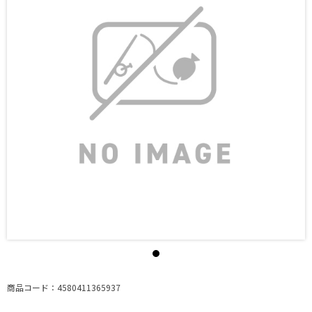
商品コード：4580411365937