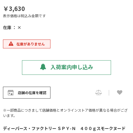
￥3,630
表示価格は税込み金額です
在庫 ： ×
在庫がありません
入荷案内申し込み
店舗の在庫を確認
※一部商品につきまして店舗価格とオンラインストア価格が異なる場合がござ
います。
ディーパース・ファクトリー ＳＰＹ-Ｎ ４００ｇスモークヌード