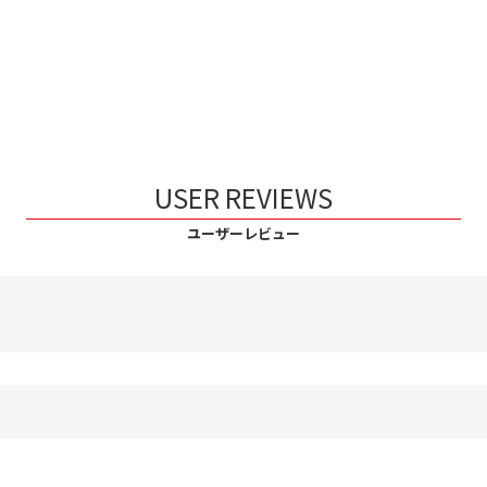
USER REVIEWS
ユーザーレビュー