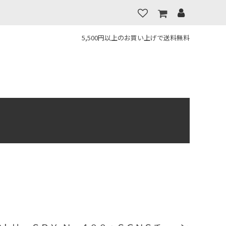
5,500円以上のお買い上げで送料無料