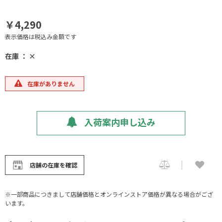
￥4,290
表示価格は税込み金額です
在庫 ： ×
在庫がありません
入荷案内申し込み
店舗の在庫を確認
※一部商品につきまして店舗価格とオンラインストア価格が異なる場合がござ
います。