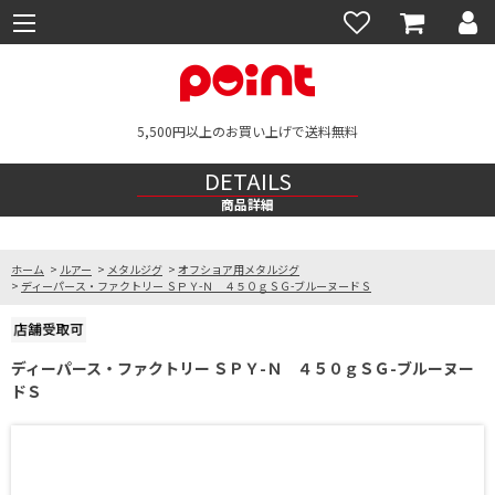
5,500円以上のお買い上げで送料無料
DETAILS
商品詳細
ホーム
>
ルアー
>
メタルジグ
>
オフショア用メタルジグ
>
ディーパース・ファクトリー ＳＰＹ-Ｎ ４５０ｇＳＧ-ブルーヌードＳ
ディーパース・ファクトリー ＳＰＹ-Ｎ ４５０ｇＳＧ-ブルーヌー
ドＳ