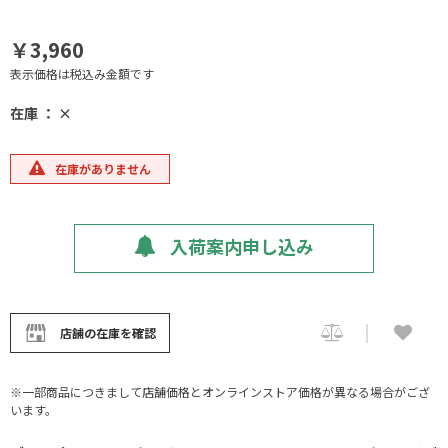
￥3,960
表示価格は税込み金額です
在庫 ： ×
在庫がありません
入荷案内申し込み
店舗の在庫を確認
※一部商品につきまして店舗価格とオンラインストア価格が異なる場合がござ
います。