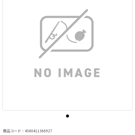
商品コード：4580411366927