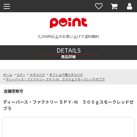
5,500円以上のお買い上げで送料無料
DETAILS
商品詳細
ホーム
>
ルアー
>
メタルジグ
>
オフショア用メタルジグ
>
ディーパース・ファクトリー ＳＰＹ-Ｎ ５００ｇスモークレッドゼブラ
ディーパース・ファクトリー ＳＰＹ-Ｎ ５００ｇスモークレッドゼ
ブラ