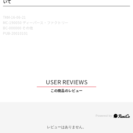
いて
TKM-16-06-21
MC-190050 ディーパース・ファクトリー
BC-000000 その他
PUB-20010101
USER REVIEWS
この商品のレビュー
レビューはありません。