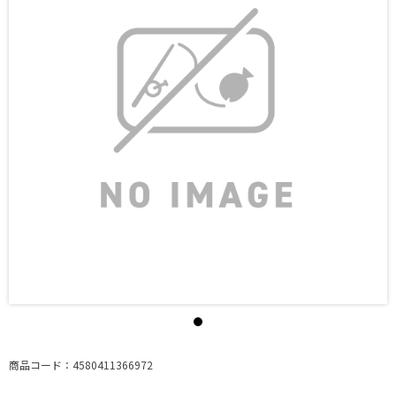
商品コード：4580411366972