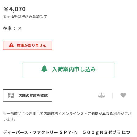
￥4,070
表示価格は税込み金額です
在庫 ： ×
在庫がありません
入荷案内申し込み
店舗の在庫を確認
※一部商品につきまして店舗価格とオンラインストア価格が異なる場合がござ
います。
ディーパース・ファクトリー ＳＰＹ-Ｎ ５００ｇＮＳゼブラ につ