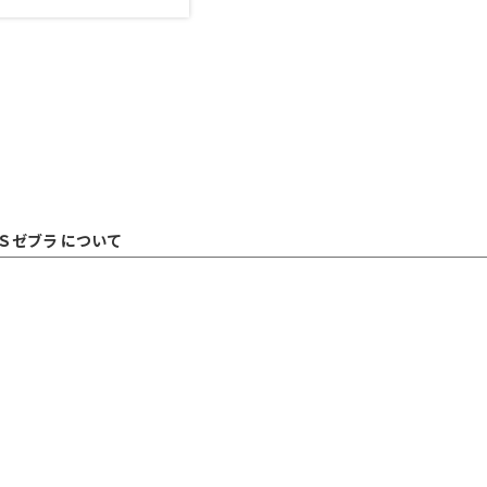
Ｓゼブラ について