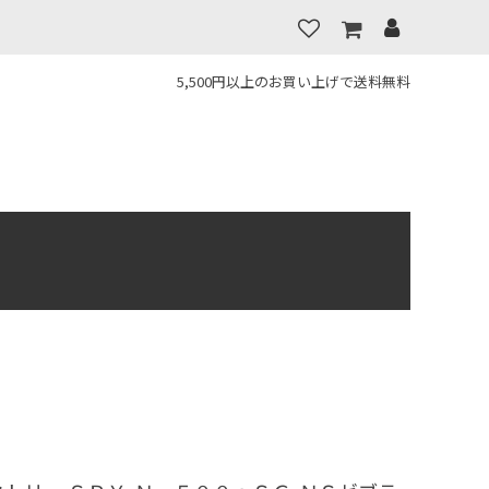
5,500円以上のお買い上げで送料無料