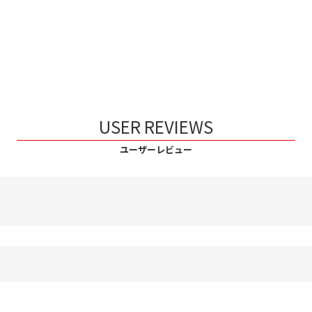
USER REVIEWS
ユーザーレビュー