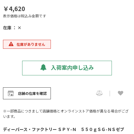
￥4,620
表示価格は税込み金額です
在庫 ： ×
在庫がありません
入荷案内申し込み
店舗の在庫を確認
※一部商品につきまして店舗価格とオンラインストア価格が異なる場合がござ
います。
ディーパース・ファクトリー ＳＰＹ-Ｎ ５５０ｇＳＧ-ＮＳゼブ