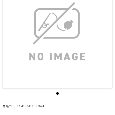
商品コード：4580411367641