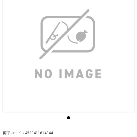
商品コード：4580411614844