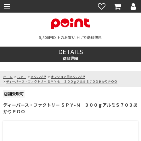
5,500円以上のお買い上げで送料無料
DETAILS
商品詳細
ホーム
>
ルアー
>
メタルジグ
>
オフショア用メタルジグ
>
ディーパース・ファクトリー ＳＰＹ-Ｎ ３００ｇアルミＳ７０３あかりＰＯＯ
ディーパース・ファクトリー ＳＰＹ-Ｎ ３００ｇアルミＳ７０３あ
かりＰＯＯ