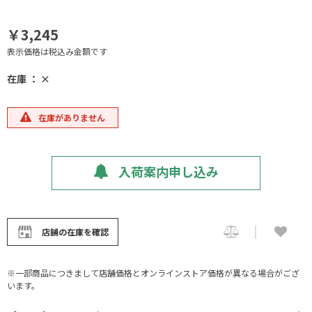
￥3,245
表示価格は税込み金額です
在庫 ： ×
在庫がありません
入荷案内申し込み
店舗の在庫を確認
※一部商品につきまして店舗価格とオンラインストア価格が異なる場合がござ
います。