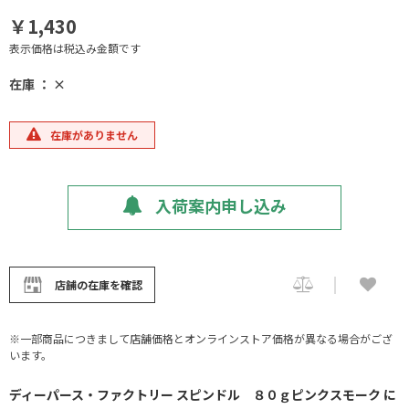
￥1,430
表示価格は税込み金額です
在庫 ： ×
在庫がありません
入荷案内申し込み
店舗の在庫を確認
※一部商品につきまして店舗価格とオンラインストア価格が異なる場合がござ
います。
ディーパース・ファクトリー スピンドル ８０ｇピンクスモーク に