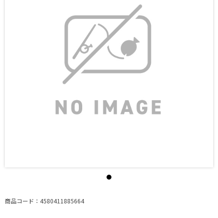
商品コード：4580411885664