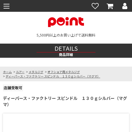
5,500円以上のお買い上げで送料無料
DETAILS
商品詳細
ホーム
>
ルアー
>
メタルジグ
>
オフショア用メタルジグ
>
ディーパース・ファクトリー スピンドル １３０ｇシルバー（マグマ）
ディーパース・ファクトリー スピンドル １３０ｇシルバー（マグ
マ）