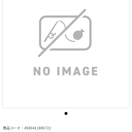
商品コード：4580411886722