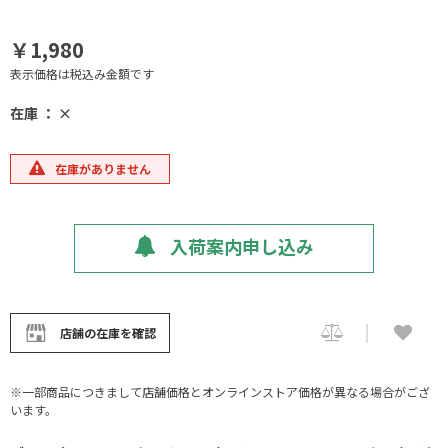
￥1,980
表示価格は税込み金額です
在庫 ： ×
在庫がありません
入荷案内申し込み
店舗の在庫を確認
※一部商品につきまして店舗価格とオンラインストア価格が異なる場合がござ
います。