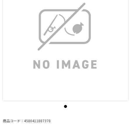
商品コード：4580411887378