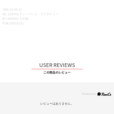
TKM-16-06-21
MC-190050 ディーパース・ファクトリー
BC-000000 その他
PUB-20010101
USER REVIEWS
この商品のレビュー
レビューはありません。