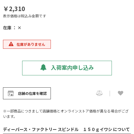
￥2,310
表示価格は税込み金額です
在庫 ： ×
在庫がありません
入荷案内申し込み
店舗の在庫を確認
※一部商品につきまして店舗価格とオンラインストア価格が異なる場合がござ
います。
ディーパース・ファクトリー スピンドル １５０ｇイワシ について