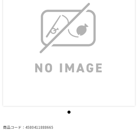
商品コード：4580411888665