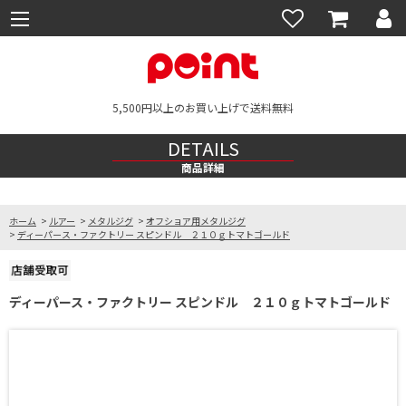
5,500円以上のお買い上げで送料無料
DETAILS
商品詳細
ホーム
>
ルアー
>
メタルジグ
>
オフショア用メタルジグ
>
ディーパース・ファクトリー スピンドル ２１０ｇトマトゴールド
ディーパース・ファクトリー スピンドル ２１０ｇトマトゴールド