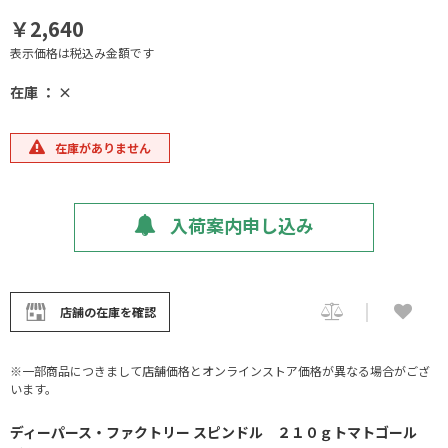
￥2,640
表示価格は税込み金額です
在庫 ： ×
在庫がありません
入荷案内申し込み
店舗の在庫を確認
※一部商品につきまして店舗価格とオンラインストア価格が異なる場合がござ
います。
ディーパース・ファクトリー スピンドル ２１０ｇトマトゴール