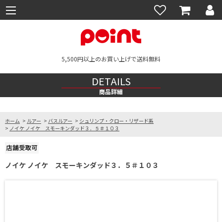
5,500円以上のお買い上げで送料無料
DETAILS
商品詳細
ホーム
>
ルアー
>
バスルアー
>
シュリンプ・クロー・リザード系
>
ノイケ ノイケ スモーキンダッド３．５＃１０３
ノイケ ノイケ スモーキンダッド３．５＃１０３