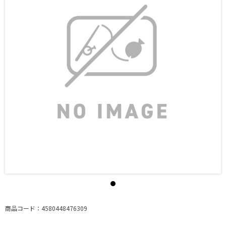
商品コード：4580448476309