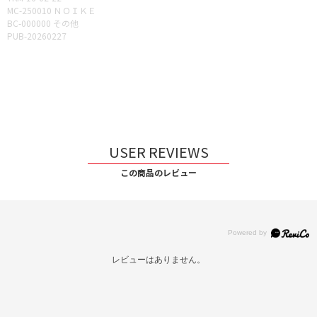
MC-250010 ＮＯＩＫＥ
BC-000000 その他
PUB-20260227
USER REVIEWS
この商品のレビュー
レビューはありません。