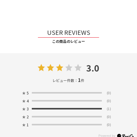
USER REVIEWS
この商品のレビュー
3.0
1
レビュー件数：
件
★
5
(0)
★
4
(0)
★
3
(1)
★
2
(0)
★
1
(0)