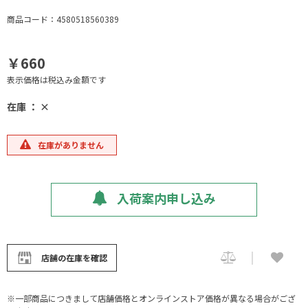
商品コード：4580518560389
￥660
表示価格は税込み金額です
在庫 ： ×
在庫がありません
入荷案内申し込み
店舗の在庫を確認
※一部商品につきまして店舗価格とオンラインストア価格が異なる場合がござ