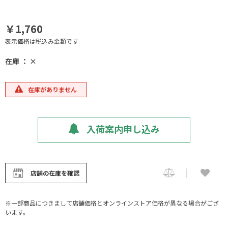
￥1,760
表示価格は税込み金額です
在庫 ： ×
在庫がありません
入荷案内申し込み
店舗の在庫を確認
※一部商品につきまして店舗価格とオンラインストア価格が異なる場合がござ
います。