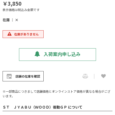
￥3,850
表示価格は税込み金額です
在庫 ： ×
在庫がありません
入荷案内申し込み
店舗の在庫を確認
※一部商品につきまして店舗価格とオンラインストア価格が異なる場合がござ
います。
ＳＴ ＪＹＡＢＵ（ＷＯＯＤ）衝動ＧＰ について