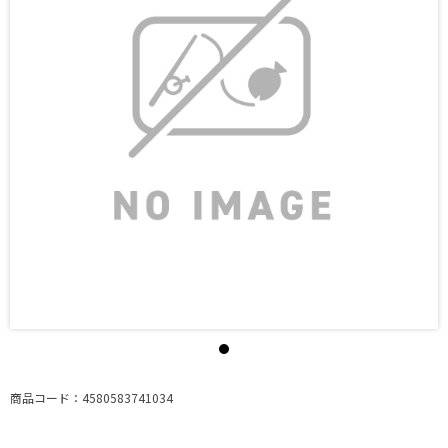
商品コード：4580583741034