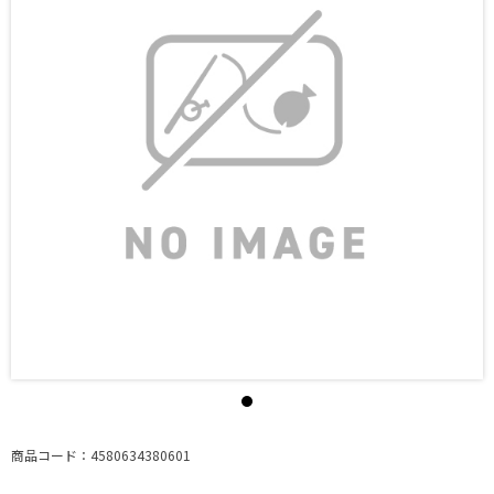
商品コード：4580634380601