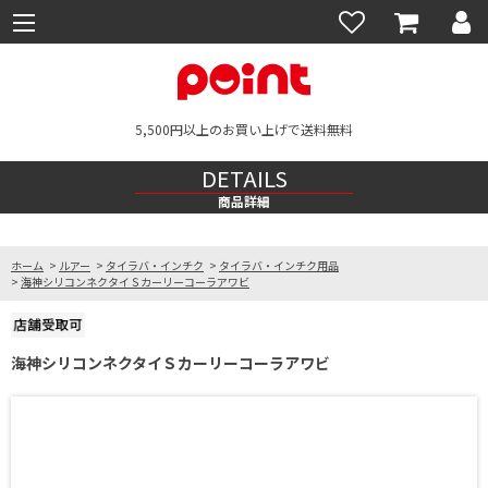
5,500円以上のお買い上げで送料無料
DETAILS
商品詳細
ホーム
>
ルアー
>
タイラバ・インチク
>
タイラバ・インチク用品
>
海神シリコンネクタイＳカーリーコーラアワビ
海神シリコンネクタイＳカーリーコーラアワビ