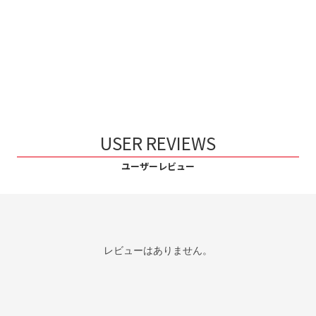
USER REVIEWS
ユーザーレビュー
レビューはありません。