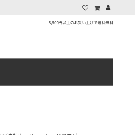
5,500円以上のお買い上げで送料無料