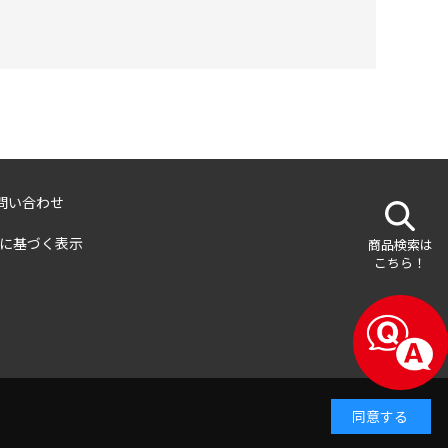
問い合わせ
に基づく表示
商品検索は
こちら！
同意する