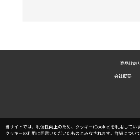
商品比較
会社概要
当サイトでは、利便性向上のため、クッキー(Cookie)を利用して
クッキーの利用に同意いただいたものとみなされます。詳細につい