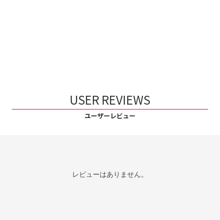
USER REVIEWS
ユーザーレビュー
レビューはありません。