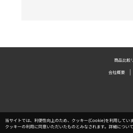
商品比較
会社概要
当サイトでは、利便性向上のため、クッキー(Cookie)を利用して
クッキーの利用に同意いただいたものとみなされます。詳細につい