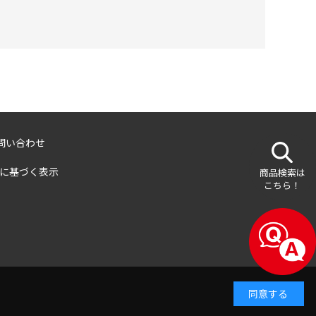
問い合わせ
に基づく表示
商品検索は
こちら！
同意する