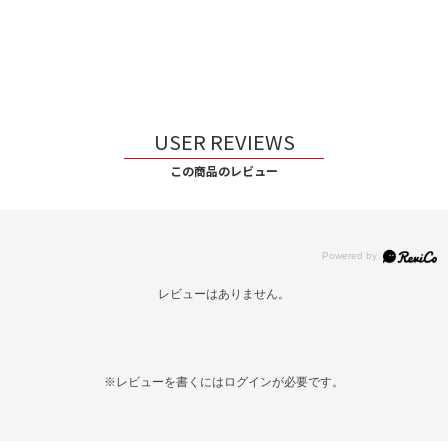
USER REVIEWS
この商品のレビュー
レビューはありません。
※レビューを書くには
ログイン
が必要です。