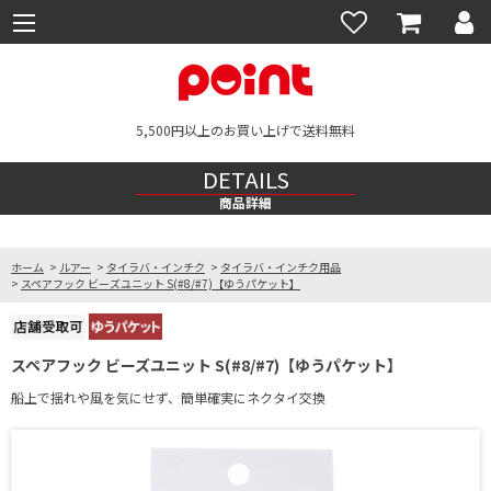
5,500円以上のお買い上げで送料無料
DETAILS
商品詳細
ホーム
>
ルアー
>
タイラバ・インチク
>
タイラバ・インチク用品
>
スペアフック ビーズユニット S(#8/#7)【ゆうパケット】
スペアフック ビーズユニット S(#8/#7)【ゆうパケット】
船上で揺れや風を気にせず、簡単確実にネクタイ交換