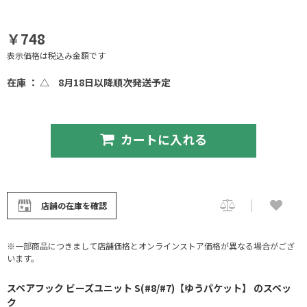
￥748
表示価格は税込み金額です
在庫 ： △
8月18日以降順次発送予定
カートに入れる
店舗の在庫を確認
※一部商品につきまして店舗価格とオンラインストア価格が異なる場合がござ
います。
スペアフック ビーズユニット S(#8/#7)【ゆうパケット】 のスペッ
ク