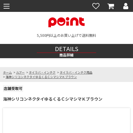
5,500円以上のお買い上げで送料無料
DETAILS
商品詳細
ホーム
>
ルアー
>
タイラバ・インチク
>
タイラバ・インチク用品
>
海神シリコンネクタイゆるくるＣシマシマＫブラウン
海神シリコンネクタイゆるくるＣシマシマＫブラウン