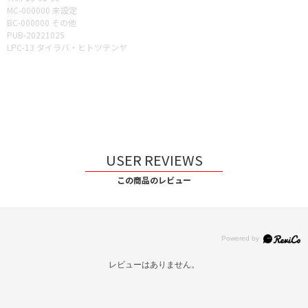
MC-000000 未設定
BC-000000 その他
PUB-20221025
LPC-13 タイラバ・ヒトツテンヤ
USER REVIEWS
この商品のレビュー
レビューはありません。