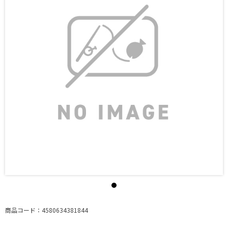
商品コード：4580634381844