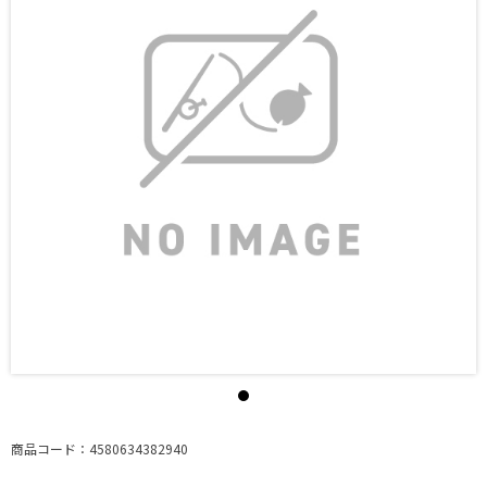
商品コード：4580634382940