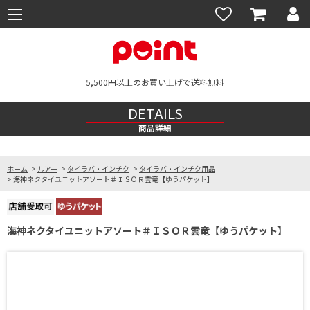
5,500円以上のお買い上げで送料無料
DETAILS
商品詳細
ホーム
>
ルアー
>
タイラバ・インチク
>
タイラバ・インチク用品
>
海神ネクタイユニットアソート＃ＩＳＯＲ雲竜【ゆうパケット】
海神ネクタイユニットアソート＃ＩＳＯＲ雲竜【ゆうパケット】