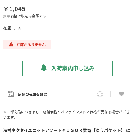
￥1,045
表示価格は税込み金額です
在庫 ： ×
在庫がありません
入荷案内申し込み
店舗の在庫を確認
※一部商品につきまして店舗価格とオンラインストア価格が異なる場合がござ
います。
海神ネクタイユニットアソート＃ＩＳＯＲ雲竜【ゆうパケット】 に