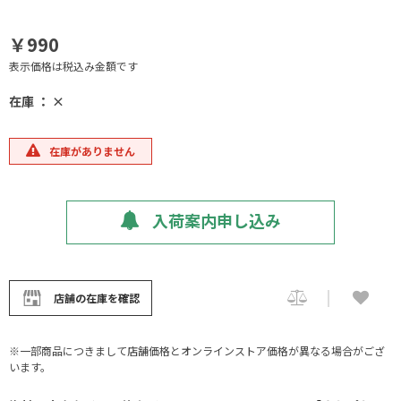
￥990
表示価格は税込み金額です
在庫 ： ×
在庫がありません
入荷案内申し込み
店舗の在庫を確認
※一部商品につきまして店舗価格とオンラインストア価格が異なる場合がござ
います。