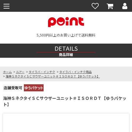
5,500円以上のお買い上げで送料無料
DETAILS
商品詳細
ホーム
>
ルアー
>
タイラバ・インチク
>
タイラバ・インチク用品
>
海神ＳネクタイＳＣサウザーユニット＃ＩＳＯＲＤＴ【ゆうパケット】
海神ＳネクタイＳＣサウザーユニット＃ＩＳＯＲＤＴ【ゆうパケッ
ト】