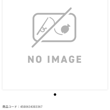
商品コード：4580634383367