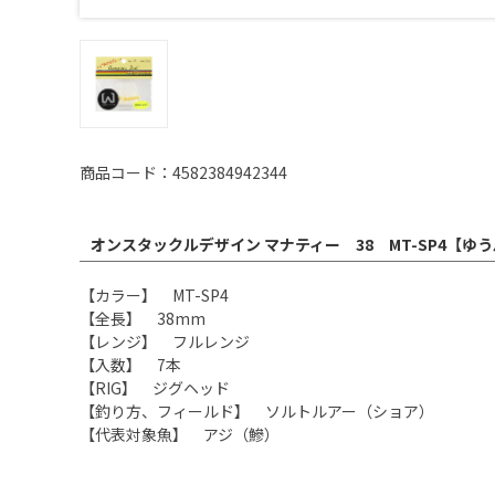
商品コード：4582384942344
オンスタックルデザイン マナティー 38 MT-SP4【ゆ
【カラー】 MT-SP4
【全長】 38mm
【レンジ】 フルレンジ
【入数】 7本
【RIG】 ジグヘッド
【釣り方、フィールド】 ソルトルアー（ショア）
【代表対象魚】 アジ（鰺）