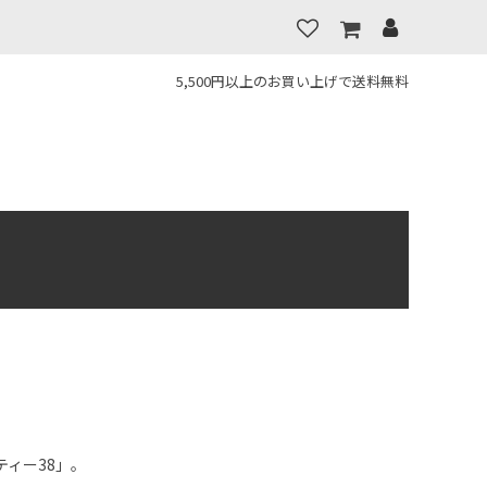
5,500円以上のお買い上げで送料無料
ィー38」。