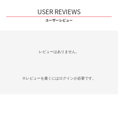
USER REVIEWS
ユーザーレビュー
レビューはありません。
※レビューを書くには
ログイン
が必要です。