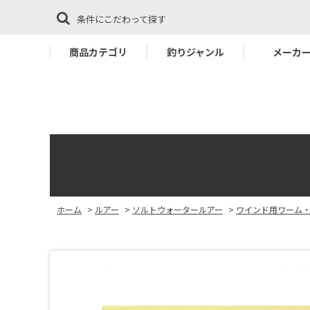
条件にこだわって探す
商品カテゴリ
釣りジャンル
メーカ
ホーム
>
ルアー
>
ソルトウォータールアー
>
ワインド用ワーム