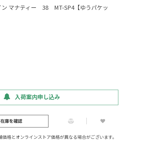
 マナティー 38 MT-SP4【ゆうパケッ
入荷案内申し込み
の在庫を確認
舗価格とオンラインストア価格が異なる場合がございます。