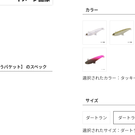
カラー
ゆうパケット】 のスペック
選択されたカラー：タッキ
サイズ
ダートラン
ダートラ
選択されたサイズ：ダート