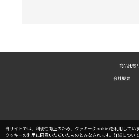
商品比較
会社概要
当サイトでは、利便性向上のため、クッキー(Cookie)を利用して
クッキーの利用に同意いただいたものとみなされます。詳細につい