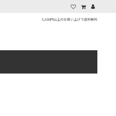
5,500円以上のお買い上げで送料無料