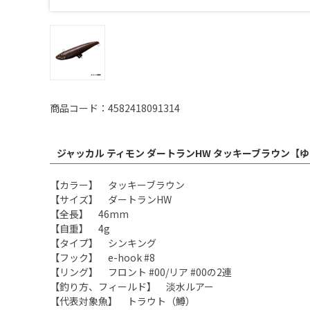
商品コード：4582418091314
ジャッカル ティモン ダートランHW タッキーブラウン【
【カラー】 タッキーブラウン
【サイズ】 ダートランHW
【全長】 46mm
【自重】 4g
【タイプ】 シンキング
【フック】 e-hook #8
【リング】 フロント #00/リア #00の2連
【釣り方、フィールド】 淡水ルアー
【代表対象魚】 トラウト（鱒）