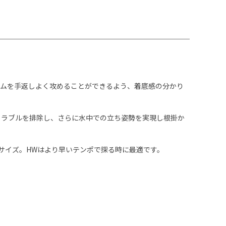
トムを手返しよく攻めることができるよう、着底感の分かり
トラブルを排除し、さらに水中での立ち姿勢を実現し根掛か
サイズ。HWはより早いテンポで探る時に最適です。