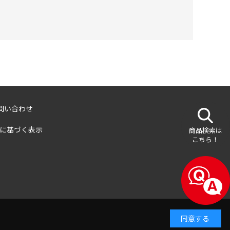
問い合わせ
に基づく表示
商品検索は
こちら！
同意する