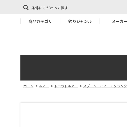
条件にこだわって探す
商品カテゴリ
釣りジャンル
メーカ
ホーム
>
ルアー
>
トラウトルアー
>
スプーン・ミノー・クラン