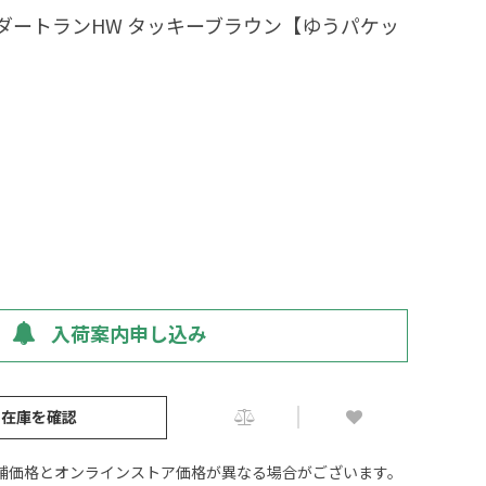
 ダートランHW タッキーブラウン【ゆうパケッ
入荷案内申し込み
の在庫を確認
舗価格とオンラインストア価格が異なる場合がございます。