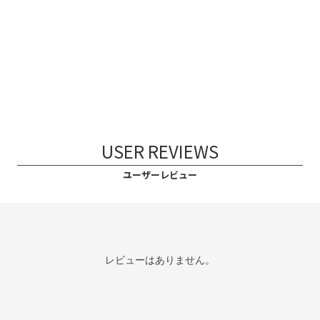
USER REVIEWS
ユーザーレビュー
レビューはありません。