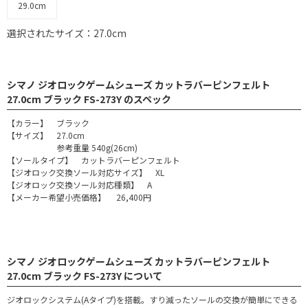
29.0cm
選択されたサイズ：27.0cm
シマノ ジオロックゲームシューズ カットラバーピンフェルト
27.0cm ブラック FS-273Y のスペック
【カラー】 ブラック
【サイズ】 27.0cm
参考重量 540g(26cm)
【ソールタイプ】 カットラバーピンフェルト
【ジオロック交換ソール対応サイズ】 XL
【ジオロック交換ソール対応種類】 A
【メーカー希望小売価格】 26,400円
シマノ ジオロックゲームシューズ カットラバーピンフェルト
27.0cm ブラック FS-273Y について
ジオロックシステム(Aタイプ)を搭載。すり減ったソールの交換が簡単にできる