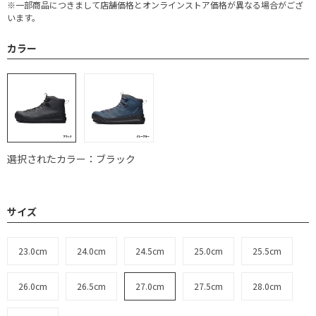
※一部商品につきまして店舗価格とオンラインストア価格が異なる場合がござ
います。
カラー
選択されたカラー：ブラック
サイズ
23.0cm
24.0cm
24.5cm
25.0cm
25.5cm
26.0cm
26.5cm
27.0cm
27.5cm
28.0cm