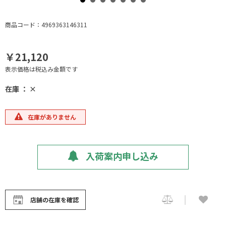
商品コード：4969363146311
￥21,120
表示価格は税込み金額です
在庫 ： ×
在庫がありません
入荷案内申し込み
店舗の在庫を確認