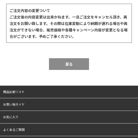
ご注文内容の変更ついて
ご注文後の内容変更は出来かねます。一旦ご注文をキャンセル頂き、再
注文をお願い致します。その際は在庫変動により納期が遅れる場合や再
注文ができない場合、販売価格や各種キャンペーン内容が変更となる場
合がございます。予めご了承ください。
戻る
商品比較リスト
お買い物ガイド
お気に入り
よくあるご質問