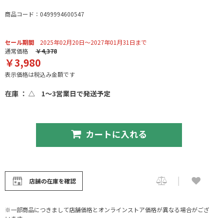
商品コード：0499994600547
セール期間
2025年02月20日～2027年01月31日まで
通常価格
￥4,378
￥3,980
表示価格は税込み金額です
在庫 ： △
1～3営業日で発送予定
カートに入れる
店舗の在庫を確認
※一部商品につきまして店舗価格とオンラインストア価格が異なる場合がござ