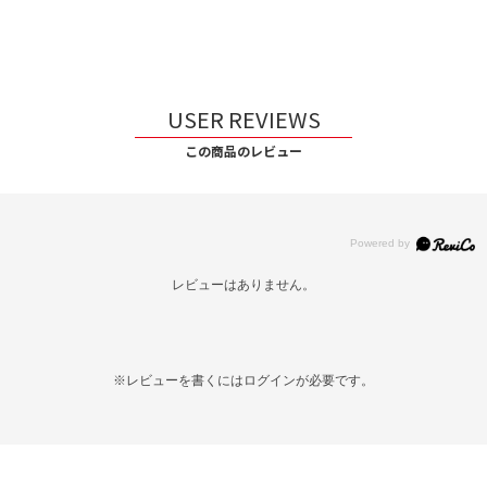
USER REVIEWS
この商品のレビュー
レビューはありません。
※レビューを書くには
ログイン
が必要です。