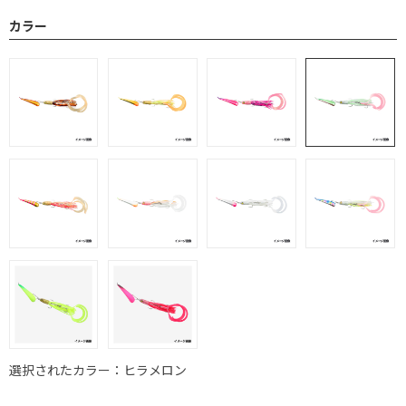
カラー
選択されたカラー：ヒラメロン