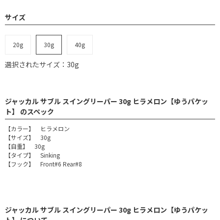
サイズ
20g
30g
40g
選択されたサイズ：30g
ジャッカル サブル スイングリーパー 30g ヒラメロン【ゆうパケッ
ト】 のスペック
【カラー】 ヒラメロン
【サイズ】 30g
【自重】 30g
【タイプ】 Sinking
【フック】 Front#6 Rear#8
ジャッカル サブル スイングリーパー 30g ヒラメロン【ゆうパケッ
ト】 について