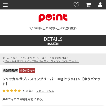
5,500円以上のお買い上げで送料無料
DETAILS
商品詳細
ホーム
>
ルアー
>
ソルトウォータールアー
>
ヒラメ専用ルアー
>
ジャッカル サブル スイングリーパー 30g ヒラメロン【ゆうパケット】
ジャッカル サブル スイングリーパー 30g ヒラメロン【ゆうパケッ
ト】
5.0
（1）
レビューを見る
沖のフィネス戦略を可能にする。