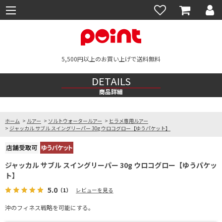
5,500円以上のお買い上げで送料無料
DETAILS
商品詳細
ホーム
>
ルアー
>
ソルトウォータールアー
>
ヒラメ専用ルアー
>
ジャッカル サブル スイングリーパー 30g ウロコグロー【ゆうパケット】
ジャッカル サブル スイングリーパー 30g ウロコグロー【ゆうパケッ
ト】
5.0
（1）
レビューを見る
沖のフィネス戦略を可能にする。