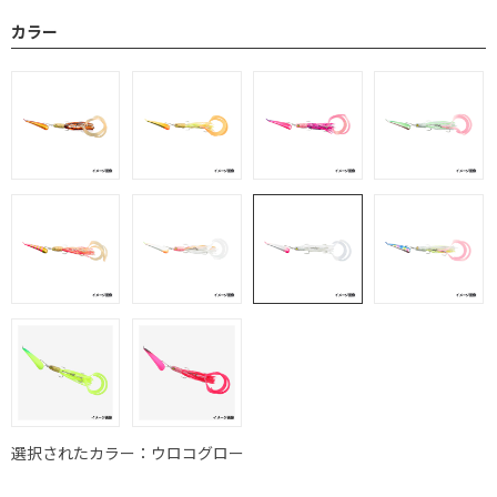
カラー
選択されたカラー：ウロコグロー