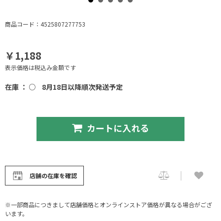
商品コード：4525807277753
￥1,188
表示価格は税込み金額です
在庫 ： ○
8月18日以降順次発送予定
カートに入れる
店舗の在庫を確認
※一部商品につきまして店舗価格とオンラインストア価格が異なる場合がござ
います。