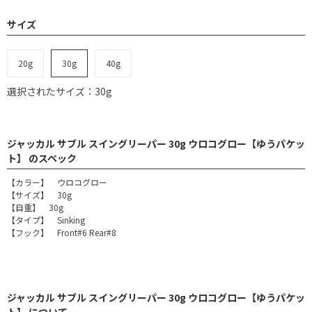
サイズ
20g
30g
40g
選択されたサイズ：30g
ジャッカル サブル スイングリーパー 30g ウロコグロー【ゆうパケッ
ト】 のスペック
【カラー】 ウロコグロー
【サイズ】 30g
【自重】 30g
【タイプ】 Sinking
【フック】 Front#6 Rear#8
ジャッカル サブル スイングリーパー 30g ウロコグロー【ゆうパケッ
ト】 について