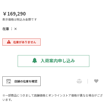
￥169,290
表示価格は税込み金額です
在庫 ： ×
在庫がありません
入荷案内申し込み
店舗の在庫を確認
※一部商品につきまして店舗価格とオンラインストア価格が異なる場合がござ
います。