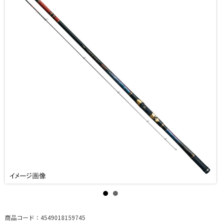
商品コード：4549018159745