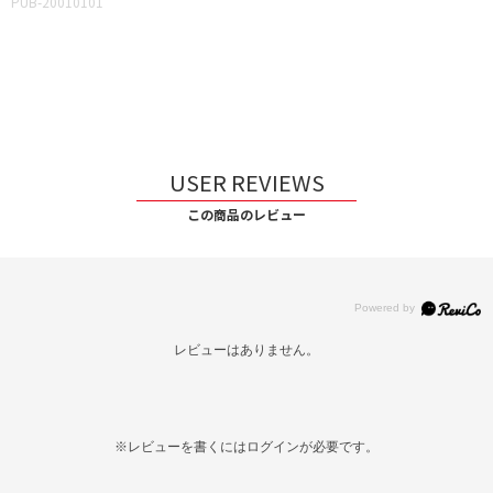
PUB-20010101
USER REVIEWS
この商品のレビュー
レビューはありません。
※レビューを書くには
ログイン
が必要です。