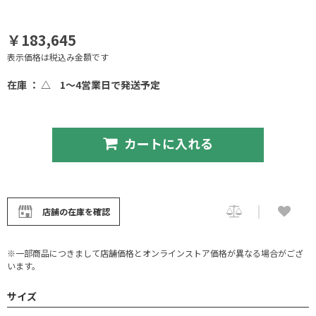
￥183,645
表示価格は税込み金額です
在庫 ： △
1～4営業日で発送予定
カートに入れる
店舗の在庫を確認
※一部商品につきまして店舗価格とオンラインストア価格が異なる場合がござ
います。
サイズ