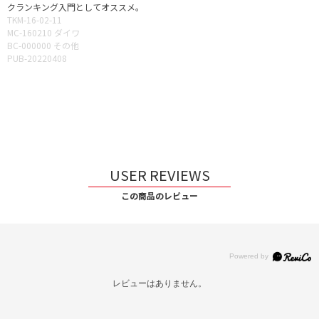
クランキング入門としてオススメ。
TKM-16-02-11
MC-160210 ダイワ
BC-000000 その他
PUB-20220408
USER REVIEWS
この商品のレビュー
レビューはありません。