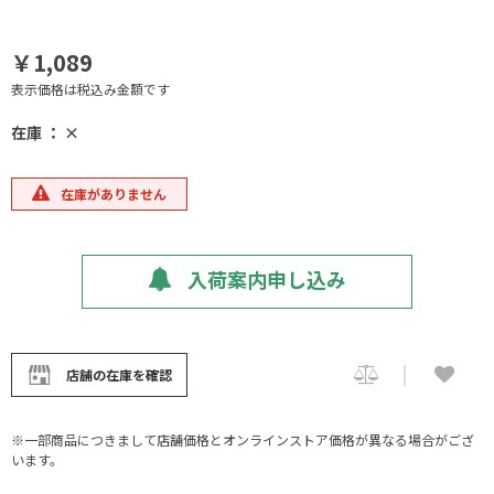
￥1,089
表示価格は税込み金額です
在庫 ： ×
在庫がありません
入荷案内申し込み
店舗の在庫を確認
※一部商品につきまして店舗価格とオンラインストア価格が異なる場合がござ
います。