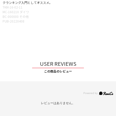
クランキング入門としてオススメ。
TKM-16-02-11
MC-160210 ダイワ
BC-000000 その他
PUB-20220408
USER REVIEWS
この商品のレビュー
レビューはありません。