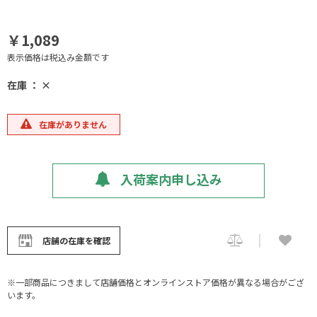
￥1,089
表示価格は税込み金額です
在庫 ： ×
在庫がありません
入荷案内申し込み
店舗の在庫を確認
※一部商品につきまして店舗価格とオンラインストア価格が異なる場合がござ
います。