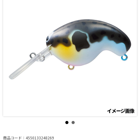
商品コード：4550133248269