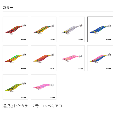
カラー
選択されたカラー：青-コンペキアロー