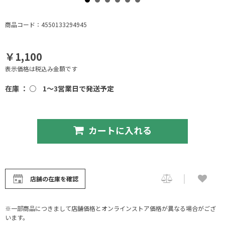
商品コード：4550133294945
￥1,100
表示価格は税込み金額です
在庫 ： ○
1～3営業日で発送予定
カートに入れる
店舗の在庫を確認
※一部商品につきまして店舗価格とオンラインストア価格が異なる場合がござ
います。