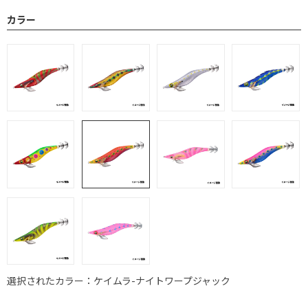
カラー
選択されたカラー：ケイムラ-ナイトワープジャック