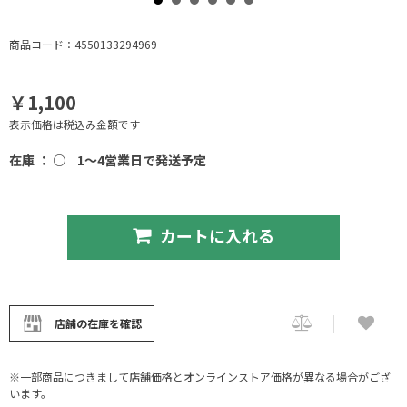
商品コード：4550133294969
￥1,100
表示価格は税込み金額です
在庫 ： ○
1～4営業日で発送予定
カートに入れる
店舗の在庫を確認
※一部商品につきまして店舗価格とオンラインストア価格が異なる場合がござ
います。