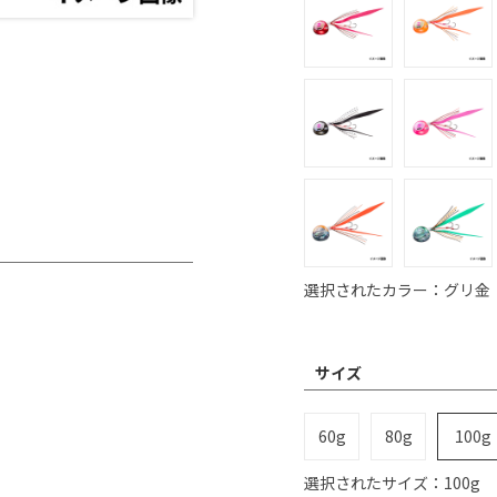
選択されたカラー：グリ金
サイズ
60g
80g
100g
選択されたサイズ：100g