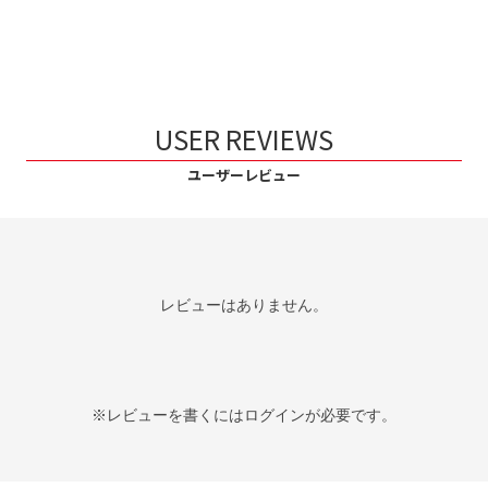
USER REVIEWS
ユーザーレビュー
レビューはありません。
※レビューを書くには
ログイン
が必要です。