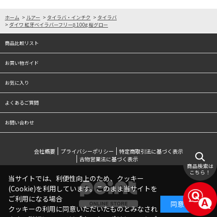
ホーム
>
ルアー
>
タイラバ・インチク
>
タイラバ
>
ダイワ 紅牙ベイラバーフリーβ 100g 桜グロー
商品比較リスト
お買い物ガイド
お気に入り
よくあるご質問
お問い合わせ
会社概要
プライバシーポリシー
特定商取引法に基づく表示
古物営業法に基づく表示
商品検索は
こちら！
当サイトでは、利便性向上のため、クッキー
(Cookie)を利用しています。このまま当サイトを
ご利用になる場合
同意する
クッキーの利用に同意いただいたものとみなされ