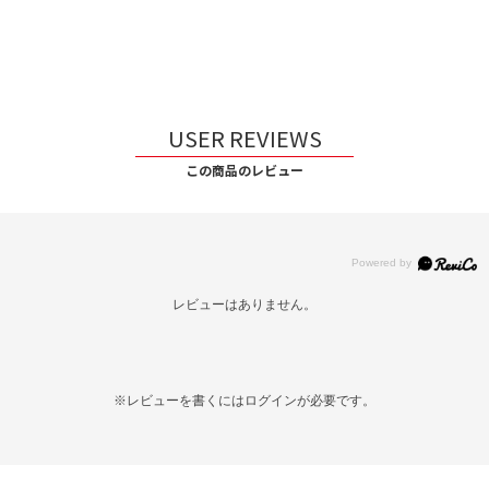
USER REVIEWS
この商品のレビュー
レビューはありません。
※レビューを書くには
ログイン
が必要です。