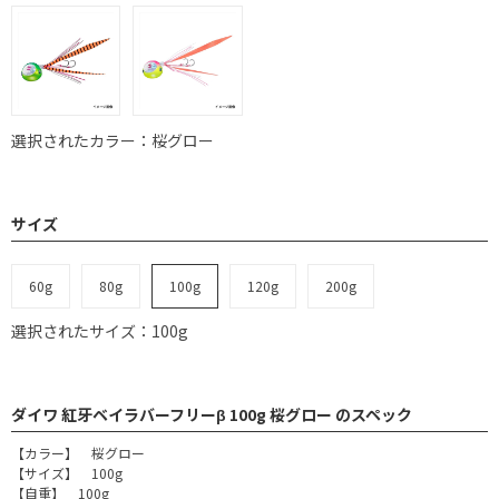
選択されたカラー：桜グロー
サイズ
60g
80g
100g
120g
200g
選択されたサイズ：100g
ダイワ 紅牙ベイラバーフリーβ 100g 桜グロー のスペック
【カラー】 桜グロー
【サイズ】 100g
【自重】 100g