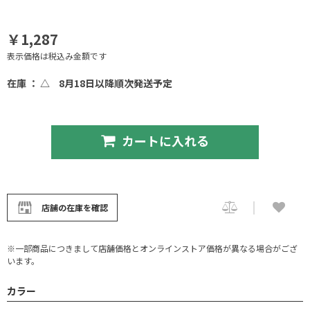
￥1,287
表示価格は税込み金額です
在庫 ： △
8月18日以降順次発送予定
カートに入れる
店舗の在庫を確認
※一部商品につきまして店舗価格とオンラインストア価格が異なる場合がござ
います。
カラー