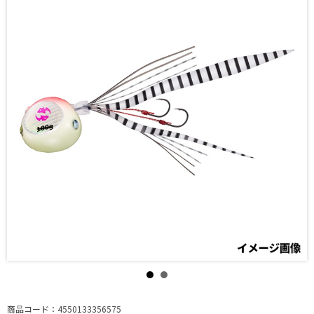
商品コード：4550133356575