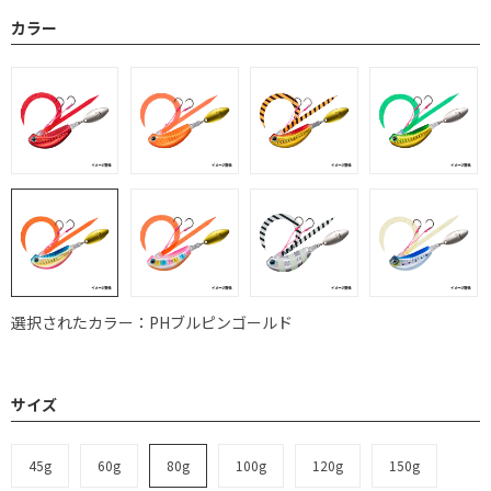
カラー
選択されたカラー：PHブルピンゴールド
サイズ
45g
60g
80g
100g
120g
150g