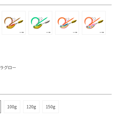
ブラグロー
100g
120g
150g