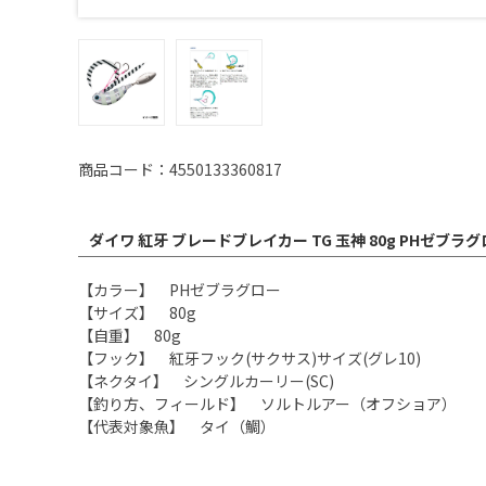
商品コード：4550133360817
ダイワ 紅牙 ブレードブレイカー TG 玉神 80g PHゼブラ
【カラー】 PHゼブラグロー
【サイズ】 80g
【自重】 80g
【フック】 紅牙フック(サクサス)サイズ(グレ10)
【ネクタイ】 シングルカーリー(SC)
【釣り方、フィールド】 ソルトルアー（オフショア）
【代表対象魚】 タイ（鯛）