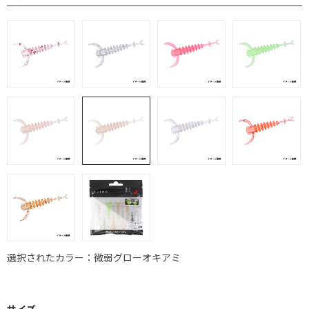
選択されたカラー：微弱グローオキアミ
サイズ