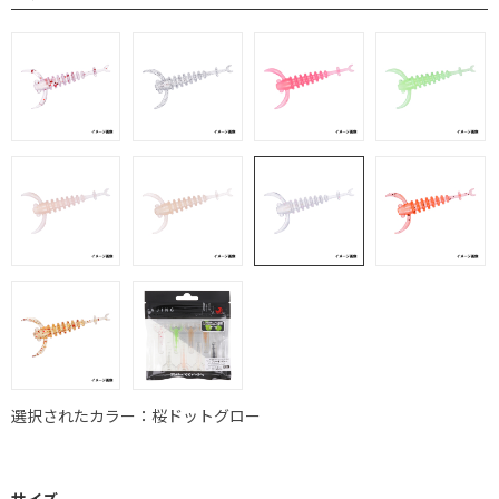
選択されたカラー：桜ドットグロー
サイズ