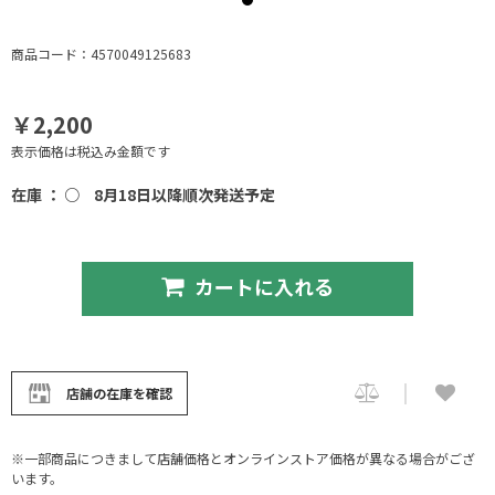
商品コード：4570049125683
￥2,200
表示価格は税込み金額です
在庫 ： ○
8月18日以降順次発送予定
カートに入れる
店舗の在庫を確認
※一部商品につきまして店舗価格とオンラインストア価格が異なる場合がござ
います。