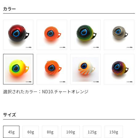
カラー
選択されたカラー：ND10.チャートオレンジ
サイズ
45g
60g
80g
100g
125g
150g