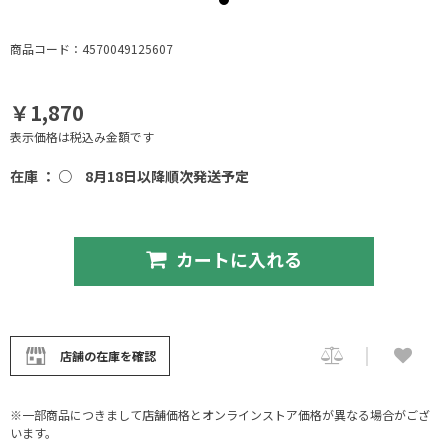
商品コード：4570049125607
￥1,870
表示価格は税込み金額です
在庫 ： ○
8月18日以降順次発送予定
カートに入れる
店舗の在庫を確認
※一部商品につきまして店舗価格とオンラインストア価格が異なる場合がござ
います。