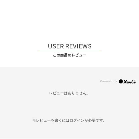
USER REVIEWS
この商品のレビュー
レビューはありません。
※レビューを書くには
ログイン
が必要です。