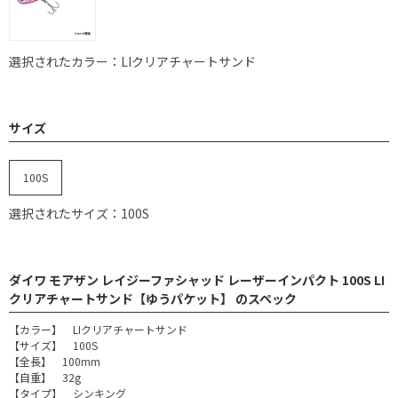
選択されたカラー：LIクリアチャートサンド
サイズ
100S
選択されたサイズ：100S
ダイワ モアザン レイジーファシャッド レーザーインパクト 100S LI
クリアチャートサンド【ゆうパケット】 のスペック
【カラー】 LIクリアチャートサンド
【サイズ】 100S
【全長】 100mm
【自重】 32g
【タイプ】 シンキング