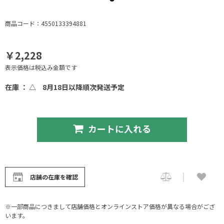
商品コード：4550133394881
￥2,228
表示価格は税込み金額です
在庫 ： △
8月18日以降順次発送予定
カートに入れる
店舗の在庫を確認
※一部商品につきまして店舗価格とオンラインストア価格が異なる場合がござ
います。