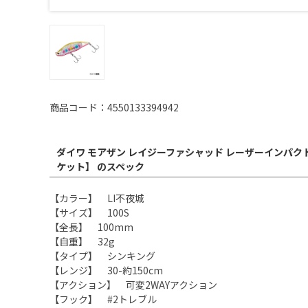
商品コード：4550133394942
ダイワ モアザン レイジーファシャッド レーザーインパクト 
ケット】 のスペック
【カラー】 LI不夜城
【サイズ】 100S
【全長】 100mm
【自重】 32g
【タイプ】 シンキング
【レンジ】 30-約150cm
【アクション】 可変2WAYアクション
【フック】 #2トレブル