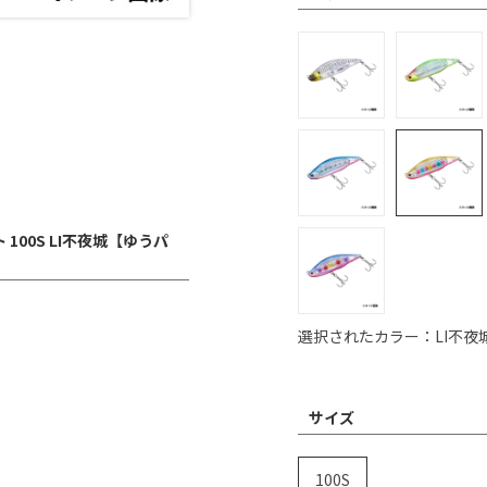
100S LI不夜城【ゆうパ
選択されたカラー：LI不夜
サイズ
100S