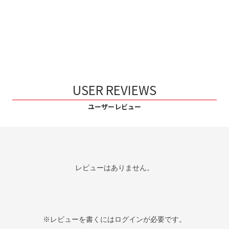
USER REVIEWS
ユーザーレビュー
レビューはありません。
※レビューを書くには
ログイン
が必要です。