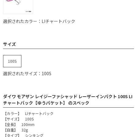
選択されたカラー：LIチャートバック
サイズ
100S
選択されたサイズ：100S
ダイワ モアザン レイジーファシャッド レーザーインパクト 100S LI
チャートバック【ゆうパケット】 のスペック
【カラー】 LIチャートバック
【サイズ】 100S
【全長】 100mm
【自重】 32g
【タイプ】 シンキング