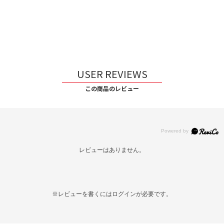
USER REVIEWS
この商品のレビュー
レビューはありません。
※レビューを書くには
ログイン
が必要です。