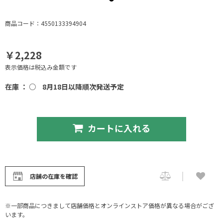
商品コード：4550133394904
￥2,228
表示価格は税込み金額です
在庫 ： ○
8月18日以降順次発送予定
カートに入れる
店舗の在庫を確認
※一部商品につきまして店舗価格とオンラインストア価格が異なる場合がござ
います。