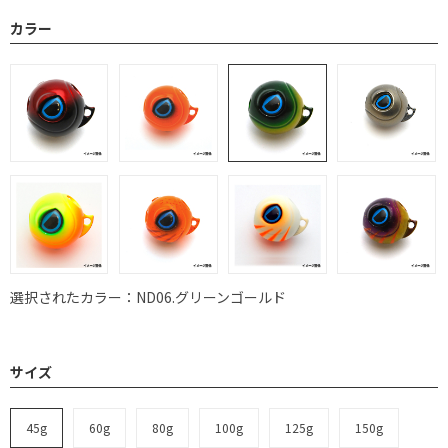
カラー
選択されたカラー：ND06.グリーンゴールド
サイズ
45g
60g
80g
100g
125g
150g