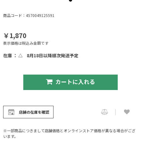
商品コード：4570049125591
￥1,870
表示価格は税込み金額です
在庫 ： △
8月18日以降順次発送予定
カートに入れる
店舗の在庫を確認
※一部商品につきまして店舗価格とオンラインストア価格が異なる場合がござ
います。