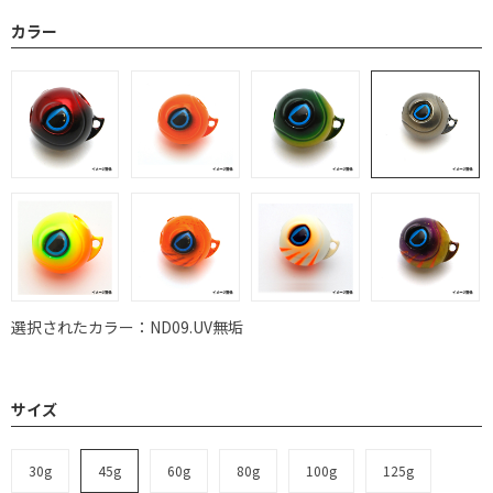
カラー
選択されたカラー：ND09.UV無垢
サイズ
30g
45g
60g
80g
100g
125g